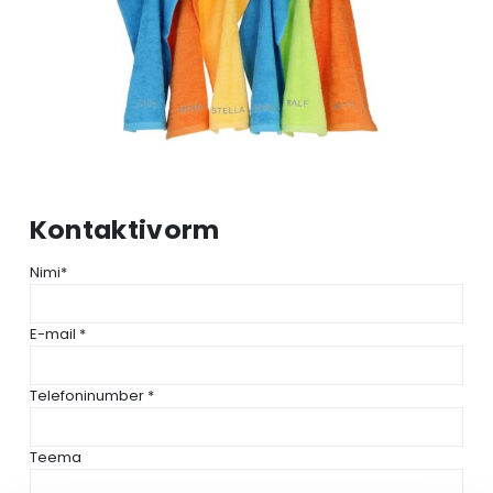
Kontaktivorm
Nimi*
E-mail *
Telefoninumber *
Teema