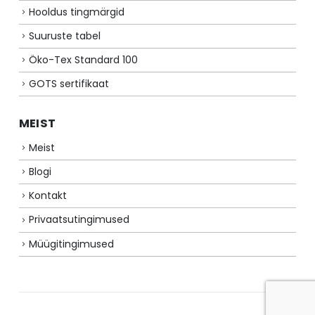
Hooldus tingmärgid
Suuruste tabel
Öko-Tex Standard 100
GOTS sertifikaat
MEIST
Meist
Blogi
Kontakt
Privaatsutingimused
Müügitingimused